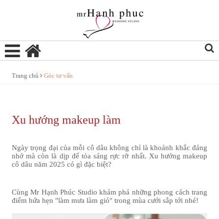
Trang chủ
Góc tư vấn
Xu hướng makeup làm
Ngày trọng đại của mỗi cô dâu không chỉ là khoảnh khắc đáng
nhớ mà còn là dịp để tỏa sáng rực rỡ nhất. Xu hướng makeup
cô dâu năm 2025 có gì đặc biệt?
Cùng
Mr Hạnh Phúc Studio
khám phá những phong cách trang
điểm hứa hẹn "làm mưa làm gió" trong mùa cưới sắp tới nhé!