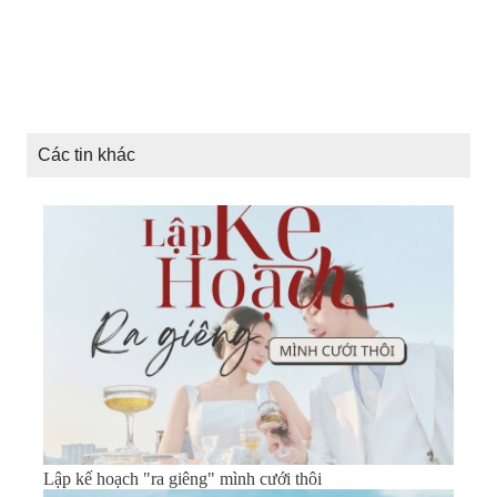
Các tin khác
Lập kế hoạch "ra giêng" mình cưới thôi