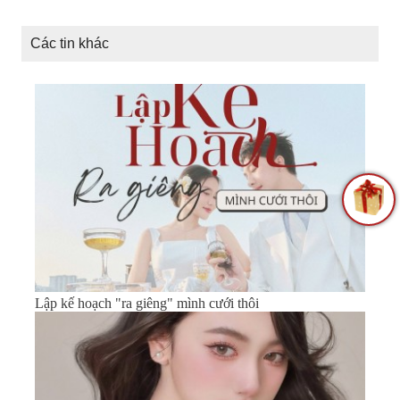
Các tin khác
Lập kế hoạch "ra giêng" mình cưới thôi