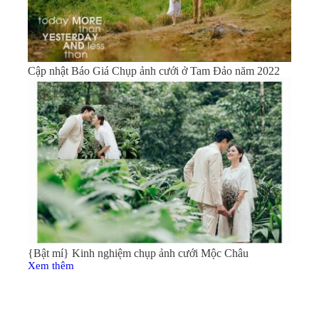
Cập nhật Báo Giá Chụp ảnh cưới ở Tam Đảo năm 2022
{Bật mí} Kinh nghiệm chụp ảnh cưới Mộc Châu
Xem thêm