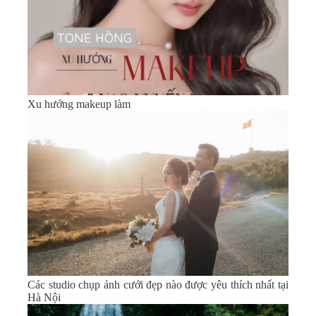
Xu hướng makeup làm
Các studio chụp ảnh cưới đẹp nào được yêu thích nhất tại
Hà Nội